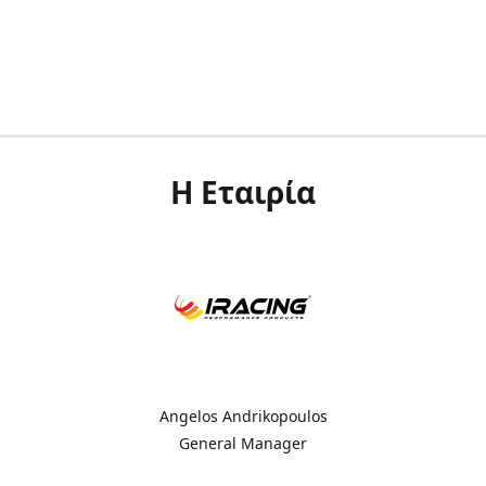
Η Εταιρία
Angelos Andrikopoulos
General Manager