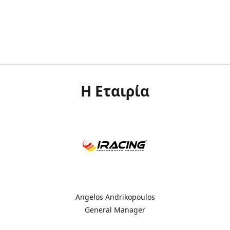
Η Εταιρία
Angelos Andrikopoulos
General Manager