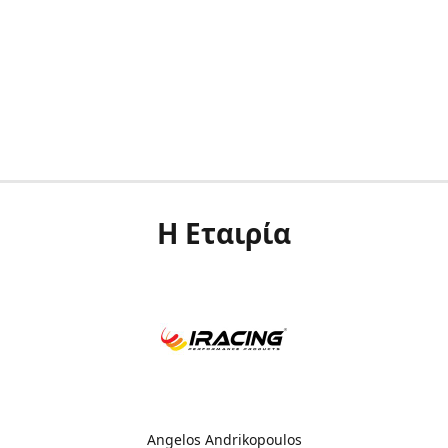
Η Εταιρία
Angelos Andrikopoulos