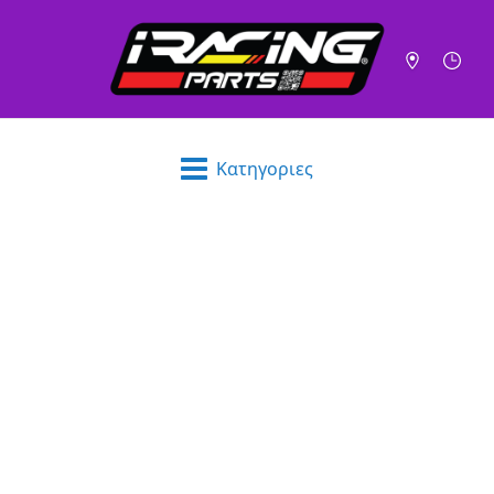
Κατηγοριες