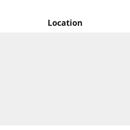
Location