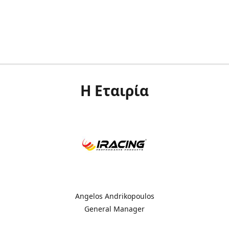
Η Εταιρία
Angelos Andrikopoulos
General Manager