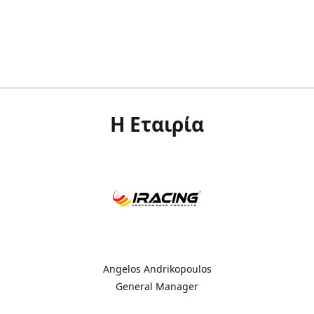
Η Εταιρία
Angelos Andrikopoulos
General Manager