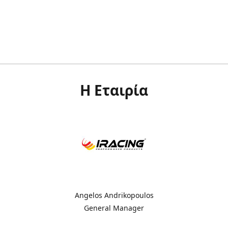
Η Εταιρία
Angelos Andrikopoulos
General Manager