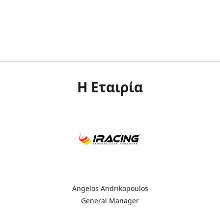
Η Εταιρία
Angelos Andrikopoulos
General Manager