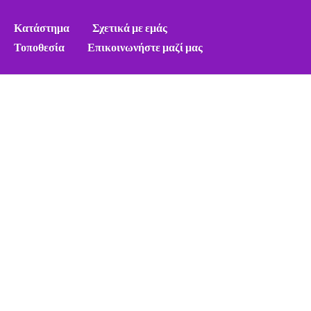
Κατάστημα
Σχετικά με εμάς
Τοποθεσία
Επικοινωνήστε μαζί μας