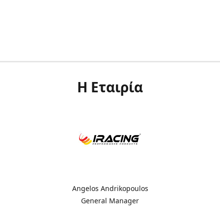
Η Εταιρία
Angelos Andrikopoulos
General Manager