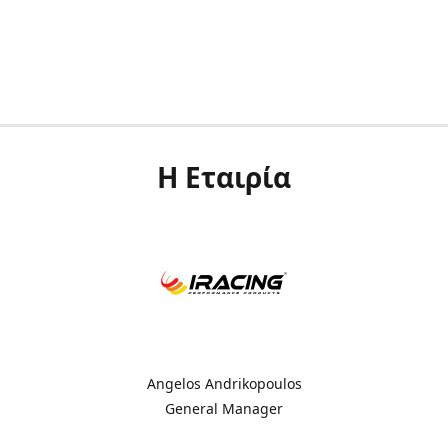
Η Εταιρία
Angelos Andrikopoulos
General Manager