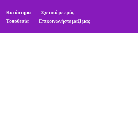
Κατάστημα
Σχετικά με εμάς
Τοποθεσία
Επικοινωνήστε μαζί μας