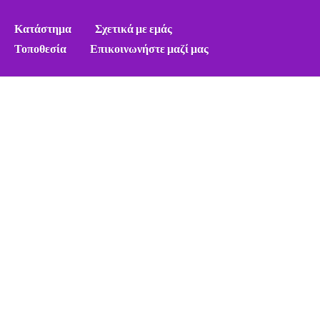
Κατάστημα
Σχετικά με εμάς
Τοποθεσία
Επικοινωνήστε μαζί μας