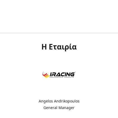
Η Εταιρία
Angelos Andrikopoulos
General Manager