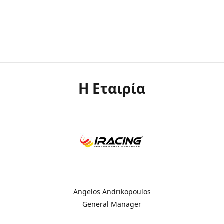
Η Εταιρία
Angelos Andrikopoulos
General Manager