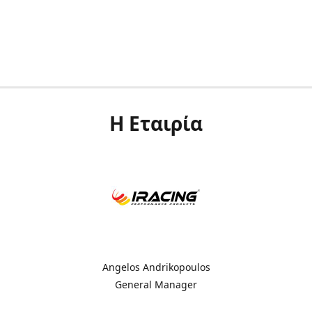
Η Εταιρία
Angelos Andrikopoulos
General Manager