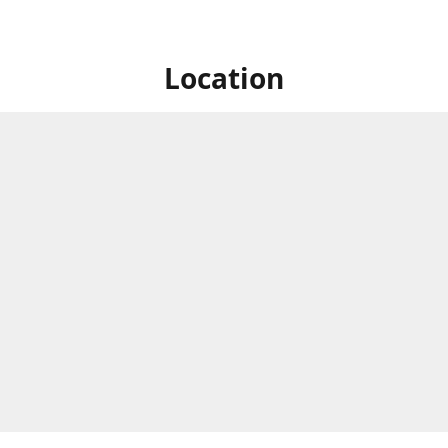
Location