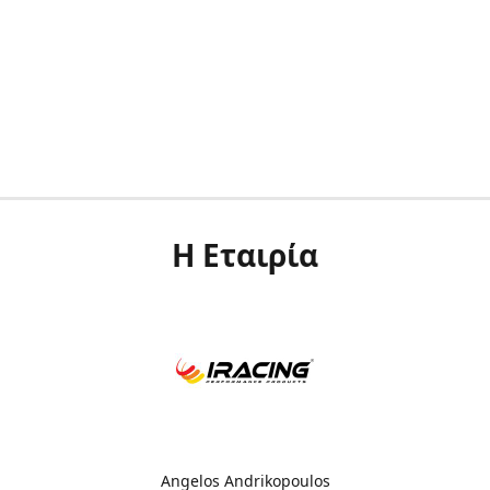
Η Εταιρία
Angelos Andrikopoulos