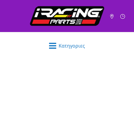
Κατηγοριες