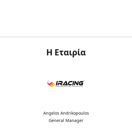
Η Εταιρία
Angelos Andrikopoulos
General Manager