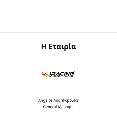
Η Εταιρία
Angelos Andrikopoulos
General Manager