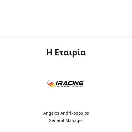
Η Εταιρία
Angelos Andrikopoulos
General Manager