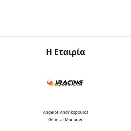
Η Εταιρία
Angelos Andrikopoulos
General Manager