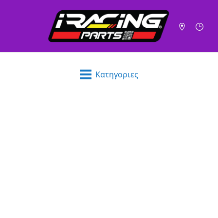
Κατηγοριες