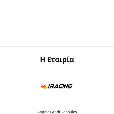
Η Εταιρία
Angelos Andrikopoulos