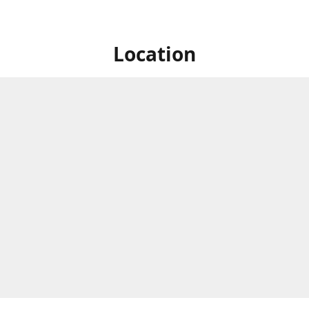
Location