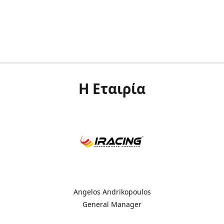
Η Εταιρία
Angelos Andrikopoulos
General Manager