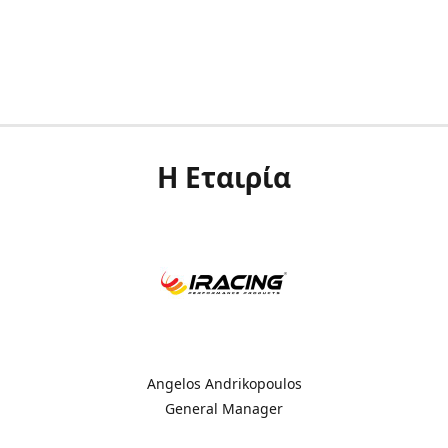
Η Εταιρία
Angelos Andrikopoulos
General Manager