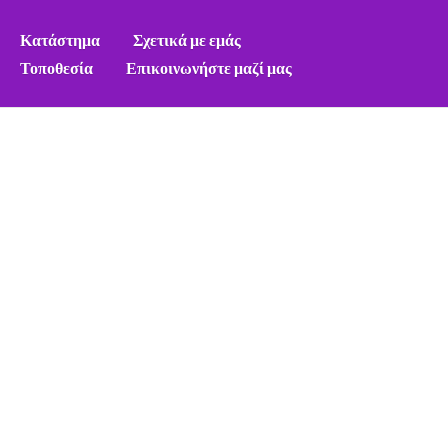
Κατάστημα
Σχετικά με εμάς
Τοποθεσία
Επικοινωνήστε μαζί μας